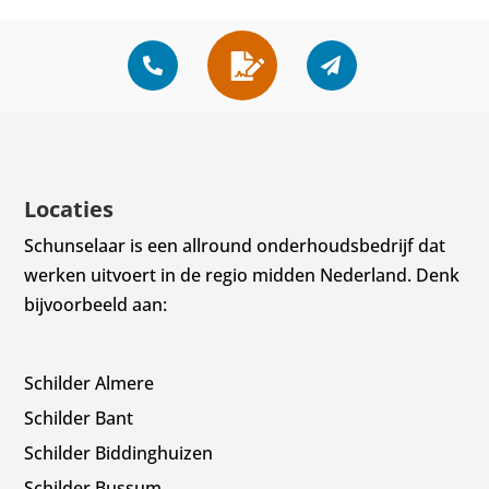
Locaties
Schunselaar is een allround onderhoudsbedrijf dat
werken uitvoert in de regio midden Nederland. Denk
bijvoorbeeld aan:
Schilder Almere
Schilder Bant
Schilder Biddinghuizen
Schilder Bussum