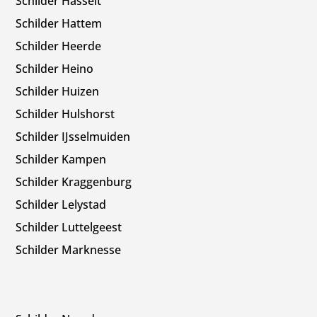
Schilder Hasselt
Schilder Hattem
Schilder Heerde
Schilder Heino
Schilder Huizen
Schilder Hulshorst
Schilder IJsselmuiden
Schilder Kampen
Schilder Kraggenburg
Schilder Lelystad
Schilder Luttelgeest
Schilder Marknesse