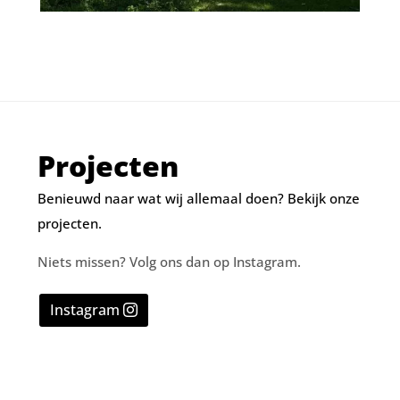
Projecten
Benieuwd naar wat wij allemaal doen? Bekijk onze
projecten.
Niets missen? Volg ons dan op Instagram.
Instagram