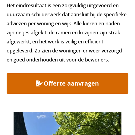
Het eindresultaat is een zorgvuldig uitgevoerd en
duurzaam schilderwerk dat aansluit bij de specifieke
adviezen per woning en wijk. Alle kieren en naden
zijn netjes afgekit, de ramen en kozijnen zijn strak
afgewerkt, en het werk is veilig en efficiënt
opgeleverd. Zo zien de woningen er weer verzorgd
en goed onderhouden uit voor de bewoners.
Offerte aanvragen