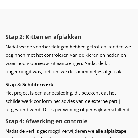
Stap 2: Kitten en afplakken
Nadat we de voorbereidingen hebben getroffen konden we
beginnen met het controleren van de kieren en naden en
waar nodig opnieuw kit aanbrengen. Nadat de kit
opgedroogd was, hebben we de ramen netjes afgeplakt.
Stap 3:
Schilderwerk
Het project is een aanbesteding, dit betekent dat het
schilderwerk conform het advies van de externe partij
uitgevoerd werd. Dit is per woning of per wijk verschillend.
Stap 4: Afwerking en controle
Nadat de verf is gedroogd verwijderen we alle afplaktape