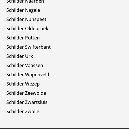
Schilder Naarden
Schilder Nagele
Schilder Nunspeet
Schilder Oldebroek
Schilder Putten
Schilder Swifterbant
Schilder Urk
Schilder Vaassen
Schilder Wapenveld
Schilder Wezep
Schilder Zeewolde
Schilder Zwartsluis
Schilder Zwolle