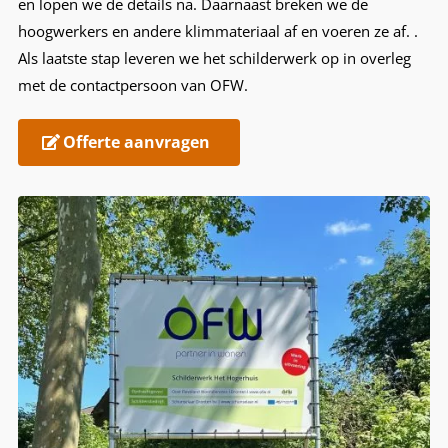
en lopen we de details na. Daarnaast breken we de
hoogwerkers en andere klimmateriaal af en voeren ze af. .
Als laatste stap leveren we het schilderwerk op in overleg
met de contactpersoon van OFW.
Offerte aanvragen