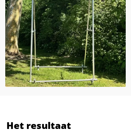
Het resultaat