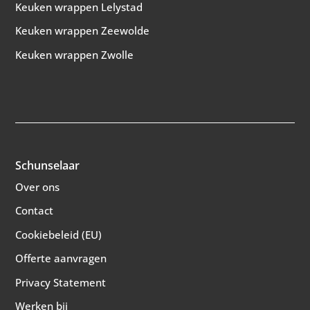
Keuken wrappen Lelystad
Keuken wrappen Zeewolde
Keuken wrappen Zwolle
Schunselaar
Over ons
Contact
Cookiebeleid (EU)
Offerte aanvragen
Privacy Statement
Werken bij