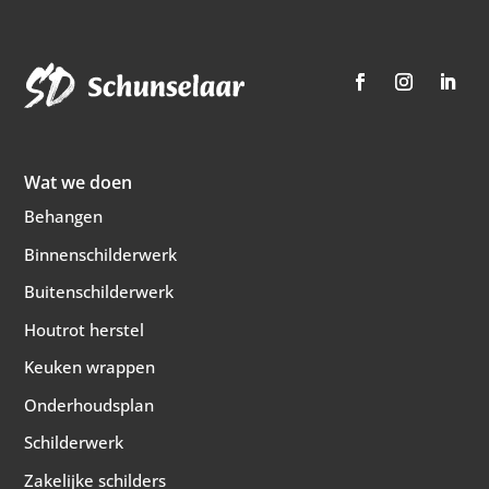
Wat we doen
Behangen
Binnenschilderwerk
Buitenschilderwerk
Houtrot herstel
Keuken wrappen
Onderhoudsplan
Schilderwerk
Zakelijke schilders