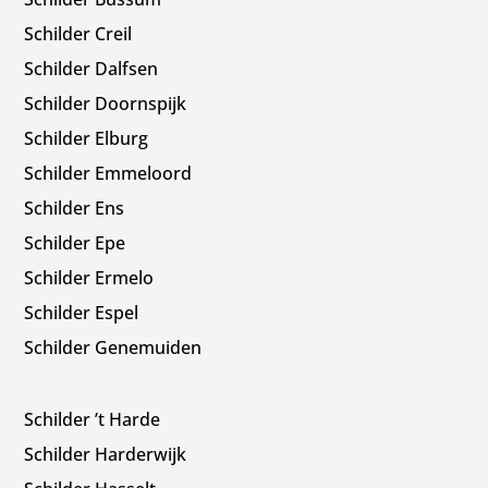
Schilder Creil
Schilder Dalfsen
Schilder Doornspijk
Schilder Elburg
Schilder Emmeloord
Schilder Ens
Schilder Epe
Schilder Ermelo
Schilder Espel
Schilder Genemuiden
Schilder ’t Harde
Schilder Harderwijk