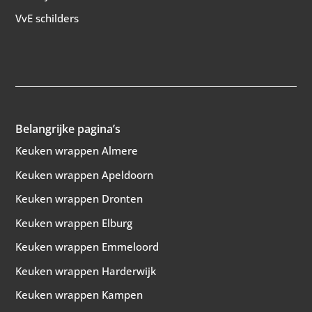
VvE schilders
Belangrijke pagina’s
Keuken wrappen Almere
Keuken wrappen Apeldoorn
Keuken wrappen Dronten
Keuken wrappen Elburg
Keuken wrappen Emmeloord
Keuken wrappen Harderwijk
Keuken wrappen Kampen