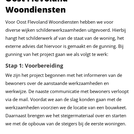
Woondiensten
Voor Oost Flevoland Woondiensten hebben we voor
diverse wijken schilderwerkzaamheden uitgevoerd. Hierbij
hangt het schilderwerk af van de staat van de woning, het
externe advies dat hiervoor is gemaakt en de gunning. Bij
gunning van het project gaan we als volgt te werk:
Stap 1: Voorbereiding
We zijn het project begonnen met het informeren van de
bewoners over de aanstaande werkzaamheden en
werkwijze. De naaste communicatie met bewoners verloopt
via de mail. Voordat we aan de slag konden gaan met de
werkzaamheden voorzien we de locatie van een bouwkeet.
Daarnaast brengen we het steigermateriaal over en starten
we met de opbouw van de steigers bij de eerste woningen.