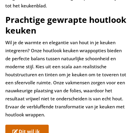
tot het keukenblad.
Prachtige gewrapte houtlook
keuken
Wil je de warmte en elegantie van hout in je keuken
integreren? Onze houtlook keuken wrappopties bieden
de perfecte balans tussen natuurlijke schoonheid en
moderne stijl. Kies uit een scala aan realistische
houtstructuren en tinten om je keuken om te toveren tot
een sfeervolle ruimte. Onze vakmensen zorgen voor een
nauwkeurige plaatsing van de folies, waardoor het
resultaat vrijwel niet te onderscheiden is van echt hout.
Ervaar de verbluffende transformatie van je keuken met
houtlook wrappen.
Dit wil ik