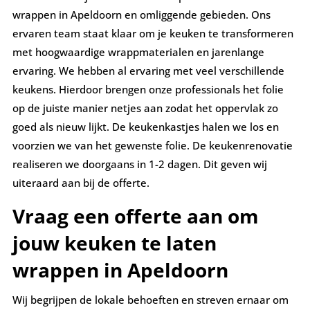
wrappen in Apeldoorn en omliggende gebieden. Ons
ervaren team staat klaar om je keuken te transformeren
met hoogwaardige wrappmaterialen en jarenlange
ervaring. We hebben al ervaring met veel verschillende
keukens. Hierdoor brengen onze professionals het folie
op de juiste manier netjes aan zodat het oppervlak zo
goed als nieuw lijkt. De keukenkastjes halen we los en
voorzien we van het gewenste folie. De keukenrenovatie
realiseren we doorgaans in 1-2 dagen. Dit geven wij
uiteraard aan bij de offerte.
Vraag een offerte aan om
jouw keuken te laten
wrappen in Apeldoorn
Wij begrijpen de lokale behoeften en streven ernaar om