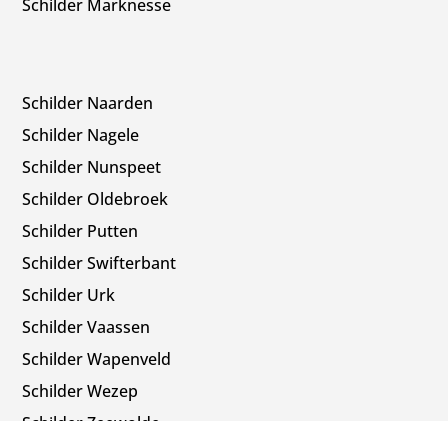
Schilder Marknesse
Schilder Naarden
Schilder Nagele
Schilder Nunspeet
Schilder Oldebroek
Schilder Putten
Schilder Swifterbant
Schilder Urk
Schilder Vaassen
Schilder Wapenveld
Schilder Wezep
Schilder Zeewolde