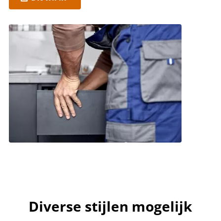
Diverse stijlen mogelijk