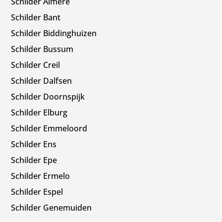
Schilder Almere
Schilder Bant
Schilder Biddinghuizen
Schilder Bussum
Schilder Creil
Schilder Dalfsen
Schilder Doornspijk
Schilder Elburg
Schilder Emmeloord
Schilder Ens
Schilder Epe
Schilder Ermelo
Schilder Espel
Schilder Genemuiden