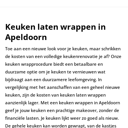
Keuken laten wrappen in
Apeldoorn
Toe aan een nieuwe look voor je keuken, maar schrikken
de kosten van een volledige keukenrenovatie je af? Onze
keuken wrapprocedure biedt een betaalbare en
duurzame optie om je keuken te vernieuwen wat
bijdraagt aan een duurzamere leefomgeving. In
vergelijking met het aanschaffen van een geheel nieuwe
keuken, zijn de kosten van keuken laten wrappen
aanzienlijk lager. Met een keuken wrappen in
Apeldoorn
geef je jouw keuken een prachtige makeover, zonder de
financiële lasten. Je keuken lijkt weer zo goed als nieuw.
De gehele keuken kan worden gewrapt, van de kastjes