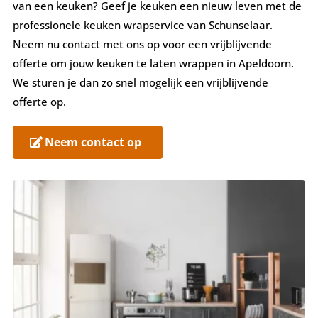
van een keuken? Geef je keuken een nieuw leven met de
professionele keuken wrapservice van Schunselaar.
Neem nu contact met ons op voor een vrijblijvende
offerte om jouw keuken te laten wrappen in Apeldoorn.
We sturen je dan zo snel mogelijk een vrijblijvende
offerte op.
Neem contact op