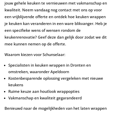
jouw gehele keuken te vernieuwen met vakmanschap en
kwaliteit. Neem vandaag nog contact met ons op voor
een vrijblijvende offerte en ontdek hoe keuken wrappen
je keuken kan veranderen in een ware blikvanger. Heb je
een specifieke wens of wensen rondom de
keukenrenovatie? Geef deze dan gelijk door zodat we dit
mee kunnen nemen op de offerte.
Waarom kiezen voor Schunselaar:
Specialisten in keuken wrappen in Dronten en
omstreken, waaronder Apeldoorn
Kostenbesparende oplossing vergeleken met nieuwe
keukens
Ruime keuze aan houtlook wrappopties
Vakmanschap en kwaliteit gegarandeerd
Benieuwd naar de mogelijkheden van het laten wrappen