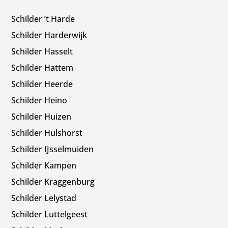
Schilder ’t Harde
Schilder Harderwijk
Schilder Hasselt
Schilder Hattem
Schilder Heerde
Schilder Heino
Schilder Huizen
Schilder Hulshorst
Schilder IJsselmuiden
Schilder Kampen
Schilder Kraggenburg
Schilder Lelystad
Schilder Luttelgeest