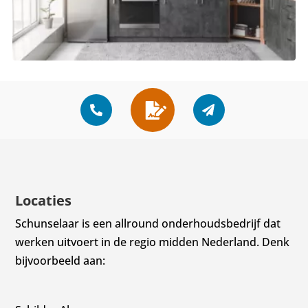
Locaties
Schunselaar is een allround onderhoudsbedrijf dat
werken uitvoert in de regio midden Nederland. Denk
bijvoorbeeld aan: