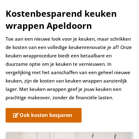
Kostenbesparend k
euken
wrappen
Apeldoorn
Toe aan een nieuwe look voor je keuken, maar schrikken
de kosten van een volledige keukenrenovatie je af? Onze
keuken wrapprocedure biedt een betaalbare en
duurzame optie om je keuken te vernieuwen. In
vergelijking met het aanschaffen van een geheel nieuwe
keuken, zijn de kosten van keuken wrappen aanzienlijk
lager. Met keuken wrappen geef je jouw keuken een
prachtige makeover, zonder de financiële lasten.
Ook kosten besparen