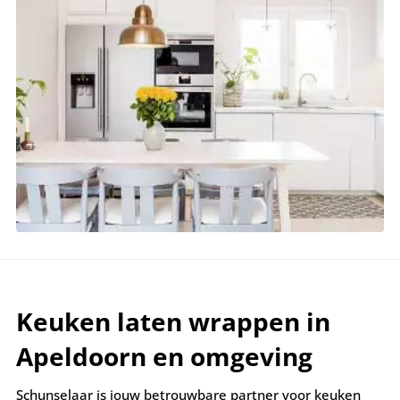
Keuken laten wrappen in
Apeldoorn en omgeving
Schunselaar is jouw betrouwbare partner voor keuken