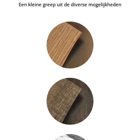
Een kleine greep uit de diverse mogelijkheden