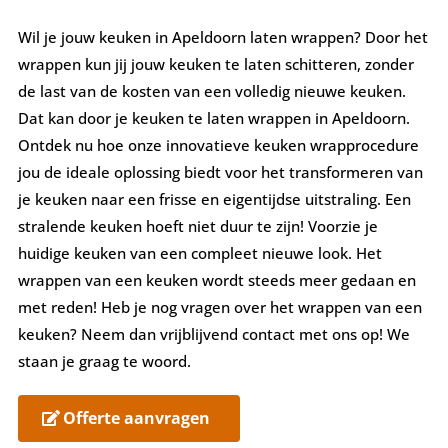
Wil je jouw keuken in Apeldoorn laten wrappen? Door het
wrappen kun jij jouw keuken te laten schitteren, zonder
de last van de kosten van een volledig nieuwe keuken.
Dat kan door je keuken te laten wrappen in Apeldoorn.
Ontdek nu hoe onze innovatieve keuken wrapprocedure
jou de ideale oplossing biedt voor het transformeren van
je keuken naar een frisse en eigentijdse uitstraling. Een
stralende keuken hoeft niet duur te zijn! Voorzie je
huidige keuken van een compleet nieuwe look. Het
wrappen van een keuken wordt steeds meer gedaan en
met reden! Heb je nog vragen over het wrappen van een
keuken? Neem dan vrijblijvend contact met ons op! We
staan je graag te woord.
Offerte aanvragen