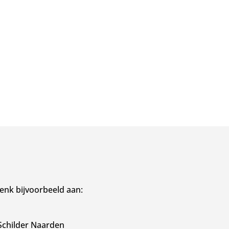
enk bijvoorbeeld aan:
Schilder Naarden