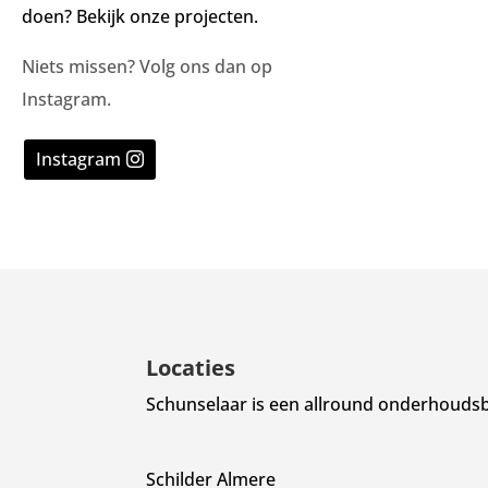
doen? Bekijk onze projecten.
Niets missen? Volg ons dan op
Instagram.
Instagram
Locaties
Schunselaar is een allround onderhoudsbe
Schilder Almere