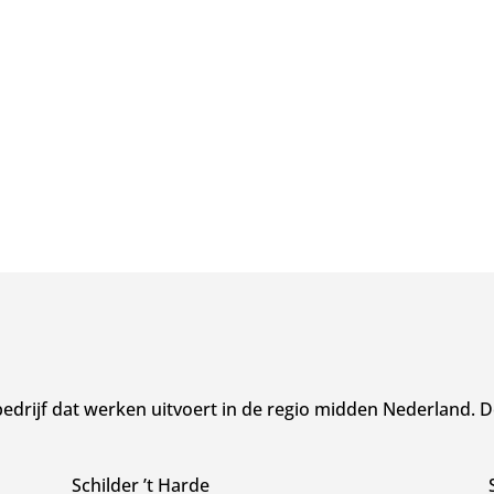
drijf dat werken uitvoert in de regio midden Nederland. D
Schilder ’t Harde