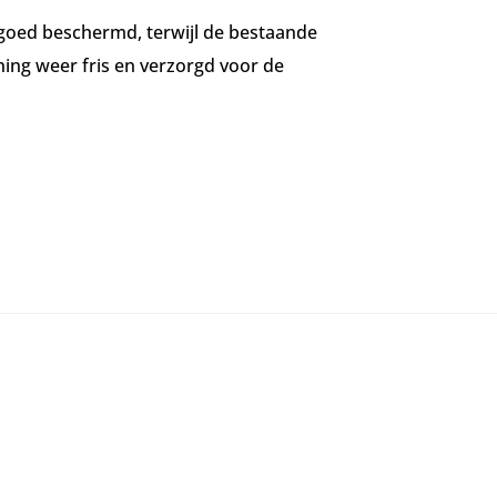
r goed beschermd, terwijl de bestaande
ing weer fris en verzorgd voor de