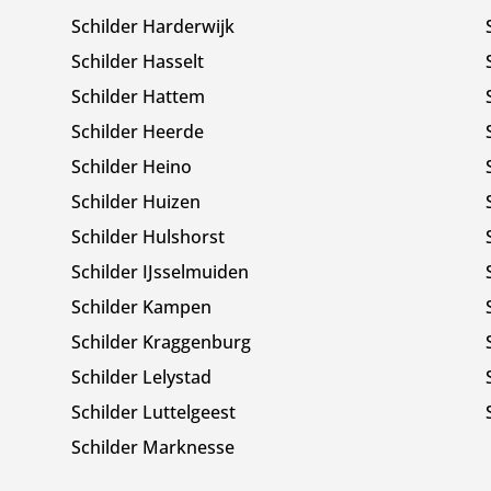
Schilder Harderwijk
Schilder Hasselt
Schilder Hattem
Schilder Heerde
Schilder Heino
Schilder Huizen
Schilder Hulshorst
Schilder IJsselmuiden
Schilder Kampen
Schilder Kraggenburg
Schilder Lelystad
Schilder Luttelgeest
Schilder Marknesse