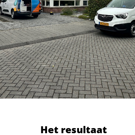
Het resultaat