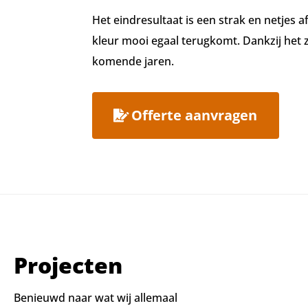
Het eindresultaat is een strak en netjes
kleur mooi egaal terugkomt. Dankzij het 
komende jaren.
Offerte aanvragen
Projecten
Benieuwd naar wat wij allemaal