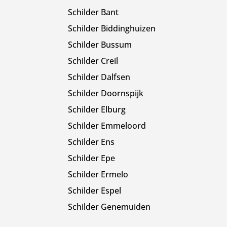
Schilder Bant
Schilder Biddinghuizen
Schilder Bussum
Schilder Creil
Schilder Dalfsen
Schilder Doornspijk
Schilder Elburg
Schilder Emmeloord
Schilder Ens
Schilder Epe
Schilder Ermelo
Schilder Espel
Schilder Genemuiden