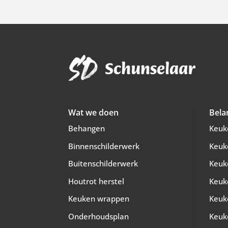
Wat we doen
Bela
Behangen
Keuk
Binnenschilderwerk
Keuk
Buitenschilderwerk
Keuk
Houtrot herstel
Keuk
Keuken wrappen
Keuk
Onderhoudsplan
Keuk