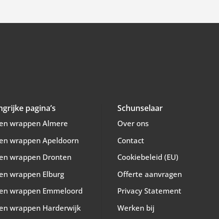
ngrijke pagina’s
Schunselaar
en wrappen Almere
Over ons
en wrappen Apeldoorn
Contact
en wrappen Dronten
Cookiebeleid (EU)
en wrappen Elburg
Offerte aanvragen
en wrappen Emmeloord
Privacy Statement
en wrappen Harderwijk
Werken bij