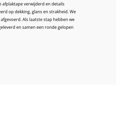
 afplaktape verwijderd en details
erd op dekking, glans en strakheid. We
afgevoerd. Als laatste stap hebben we
pgeleverd en samen een ronde gelopen