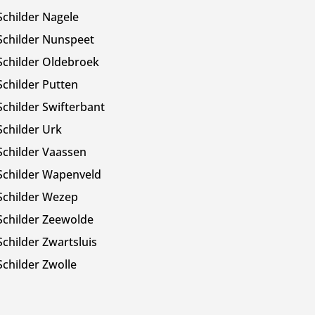
Schilder Nagele
Schilder Nunspeet
Schilder Oldebroek
Schilder Putten
Schilder Swifterbant
Schilder Urk
Schilder Vaassen
Schilder Wapenveld
Schilder Wezep
Schilder Zeewolde
Schilder Zwartsluis
Schilder Zwolle