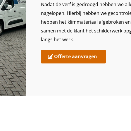
Nadat de verf is gedroogd hebben we alle
nagelopen. Hierbij hebben we gecontrole
hebben het klimmateriaal afgebroken en 
samen met de klant het schilderwerk o
langs het werk.
Offerte aanvragen