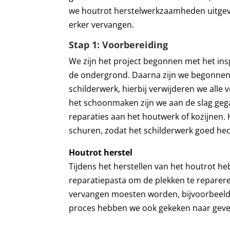
we houtrot herstelwerkzaamheden uitge
erker vervangen.
Stap 1: Voorbereiding
We zijn het project begonnen met het in
de ondergrond. Daarna zijn we begonnen 
schilderwerk, hierbij verwijderen we alle v
het schoonmaken zijn we aan de slag geg
reparaties aan het houtwerk of kozijnen.
schuren, zodat het schilderwerk goed hec
Houtrot herstel
Tijdens het herstellen van het houtrot 
reparatiepasta om de plekken te reparer
vervangen moesten worden, bijvoorbeeld 
proces hebben we ook gekeken naar gevel