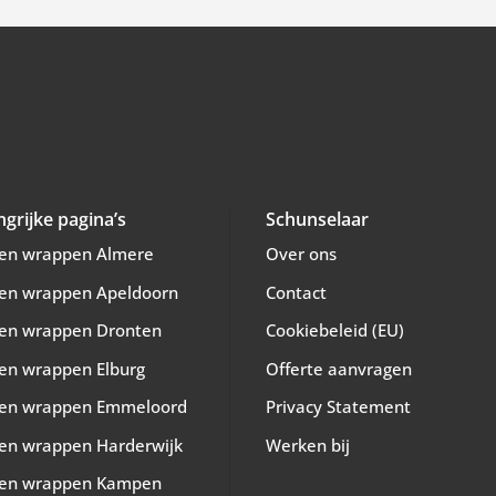
ngrijke pagina’s
Schunselaar
en wrappen Almere
Over ons
en wrappen Apeldoorn
Contact
en wrappen Dronten
Cookiebeleid (EU)
en wrappen Elburg
Offerte aanvragen
en wrappen Emmeloord
Privacy Statement
en wrappen Harderwijk
Werken bij
en wrappen Kampen