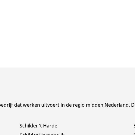
drijf dat werken uitvoert in de regio midden Nederland. D
Schilder ’t Harde