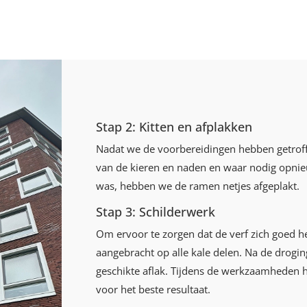
Stap 2: Kitten en afplakken
Nadat we de voorbereidingen hebben getrof
van de kieren en naden en waar nodig opnie
was, hebben we de ramen netjes afgeplakt.
Stap 3: Schilderwerk
Om ervoor te zorgen dat de verf zich goed h
aangebracht op alle kale delen. Na de drogin
geschikte aflak. Tijdens de werkzaamheden
voor het beste resultaat.