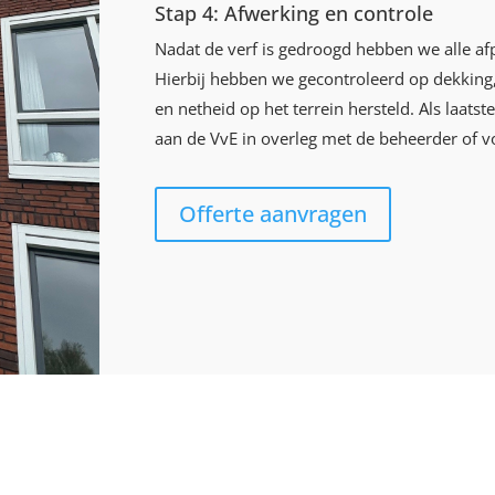
Stap 4: Afwerking en controle
Nadat de verf is gedroogd hebben we alle af
Hierbij hebben we gecontroleerd op dekking,
en netheid op het terrein hersteld. Als laat
aan de VvE in overleg met de beheerder of vo
Offerte aanvragen