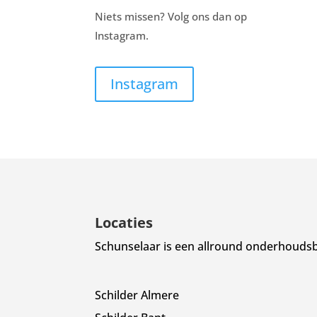
Niets missen? Volg ons dan op
Instagram.
Instagram
Locaties
Schunselaar is een allround onderhoudsbe
Schilder Almere