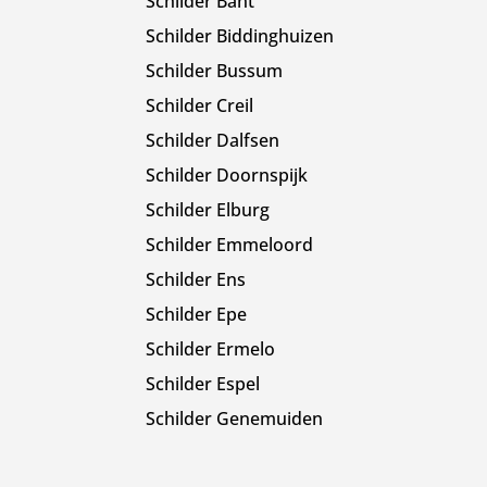
Schilder Bant
Schilder Biddinghuizen
Schilder Bussum
Schilder Creil
Schilder Dalfsen
Schilder Doornspijk
Schilder Elburg
Schilder Emmeloord
Schilder Ens
Schilder Epe
Schilder Ermelo
Schilder Espel
Schilder Genemuiden