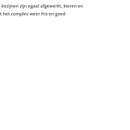
kozijnen zijn egaal afgewerkt, kieren en
gt het complex weer fris en goed