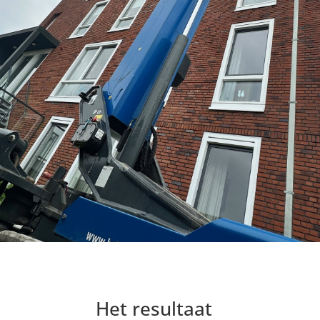
Het resultaat