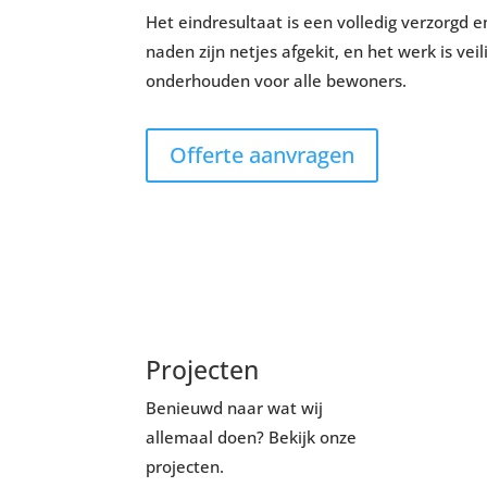
Het eindresultaat is een volledig verzorgd 
naden zijn netjes afgekit, en het werk is ve
onderhouden voor alle bewoners.
Offerte aanvragen
Projecten
Benieuwd naar wat wij
allemaal doen? Bekijk onze
projecten.