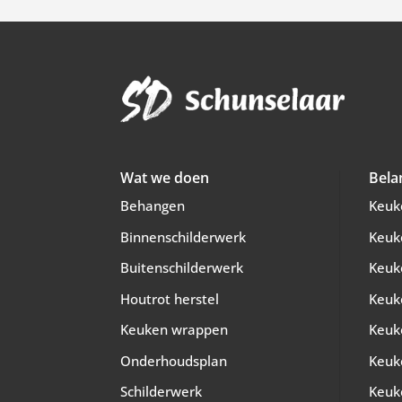
Wat we doen
Bela
Behangen
Keuk
Binnenschilderwerk
Keuk
Buitenschilderwerk
Keuk
Houtrot herstel
Keuk
Keuken wrappen
Keuk
Onderhoudsplan
Keuk
Schilderwerk
Keuk