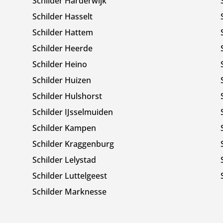
Schilder Harderwijk
Schilder Hasselt
Schilder Hattem
Schilder Heerde
Schilder Heino
Schilder Huizen
Schilder Hulshorst
Schilder IJsselmuiden
Schilder Kampen
Schilder Kraggenburg
Schilder Lelystad
Schilder Luttelgeest
Schilder Marknesse